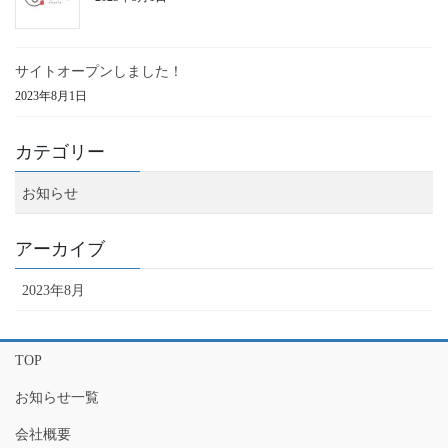
サイトオープンしました！
2023年8月1日
カテゴリー
お知らせ
アーカイブ
2023年8月
TOP
お知らせ一覧
会社概要