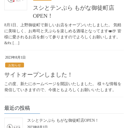
スシとテンぷら もがな御徒町店
OPEN！
8月1日、上野御徒町で新しいお店をオープンいたしました。 気軽
に美味しく、お寿司と天ぷらを楽しめる酒場となってます🍣🍺 皆
様に愛されるお店を創って参りますのでよろしくお願いします。
&#x […]
2023年8月1日
お知らせ
サイトオープンしました！
この度、新たにホームページを開設いたしました。 様々な情報を
発信していきますので、今後ともよろしくお願いいたします。
最近の投稿
スシとテンぷら もがな御徒町店OPEN！
2023年8月1日